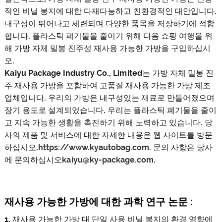
적인 비닐 봉지에 대한 다재다능하고 친환경적인 대안입니다.
내구성이 뛰어나고 세련되며 다양한 품목을 저장하기에 적합
합니다. 플라스틱 폐기물을 줄이기 위해 다음 쇼핑 여행을 위
해 가방 자체 밀봉 진주성 재사용 가능한 가방을 구입하십시
오.
Kaiyu Package Industry Co., Limited는 가방 자체 밀봉 진
주 재사용 가방을 포함하여 고품질 재사용 가능한 가방 제조
업체입니다. 우리의 가방은 내구성있는 재료로 만들어졌으며
장기 용도로 설계되었습니다. 우리는 플라스틱 폐기물을 줄이
고 지속 가능한 생활을 촉진하기 위해 노력하고 있습니다. 당
사의 제품 및 서비스에 대한 자세한 내용은 웹 사이트를 방문
하십시오.
https://www.kyautobag.com
. 문의 사항은 당사
에 문의하십시오
kaiyu@ky-package.com
.
재사용 가능한 가방에 대한 과학 연구 논문 :
1. 재사용 가능한 가방 대 단일 사용 비닐 봉지의 환경 영향에