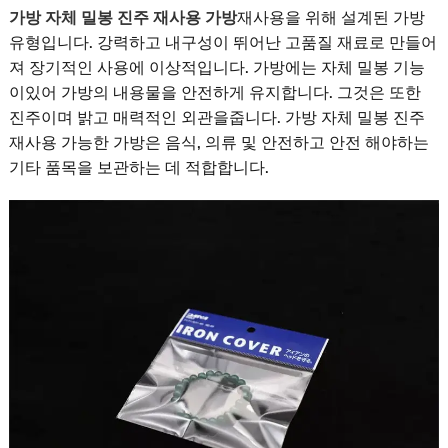
가방 자체 밀봉 진주 재사용 가방
재사용을 위해 설계된 가방
유형입니다. 강력하고 내구성이 뛰어난 고품질 재료로 만들어
져 장기적인 사용에 이상적입니다. 가방에는 자체 밀봉 기능
이있어 가방의 내용물을 안전하게 유지합니다. 그것은 또한
진주이며 밝고 매력적인 외관을줍니다. 가방 자체 밀봉 진주
재사용 가능한 가방은 음식, 의류 및 안전하고 안전 해야하는
기타 품목을 보관하는 데 적합합니다.