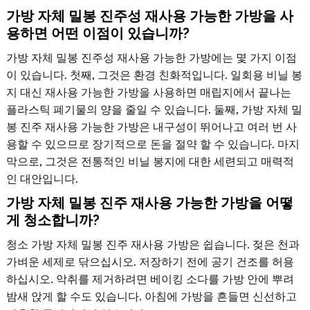
가방 자체 밀봉 진주성 재사용 가능한 가방을 사
용하면 어떤 이점이 있습니까?
가방 자체 밀봉 진주성 재사용 가능한 가방에는 몇 가지 이점
이 있습니다. 첫째, 그것은 환경 친화적입니다. 일회용 비닐 봉
지 대신 재사용 가능한 가방을 사용하면 매립지에서 끝나는
플라스틱 폐기물의 양을 줄일 수 있습니다. 둘째, 가방 자체 밀
봉 진주 재사용 가능한 가방은 내구성이 뛰어나고 여러 번 사
용할 수 있으므로 장기적으로 돈을 절약 할 수 있습니다. 마지
막으로, 그것은 전통적인 비닐 봉지에 대한 세련되고 매력적
인 대안입니다.
가방 자체 밀봉 진주 재사용 가능한 가방을 어떻
게 청소합니까?
청소 가방 자체 밀봉 진주 재사용 가방은 쉽습니다. 젖은 천과
가벼운 세제로 닦으십시오. 저장하기 전에 공기 건조를 허용
하십시오. 악취를 제거하려면 베이킹 소다를 가방 안에 뿌려
밤새 앉게 할 수도 있습니다. 아침에 가방을 흔들면 신선하고