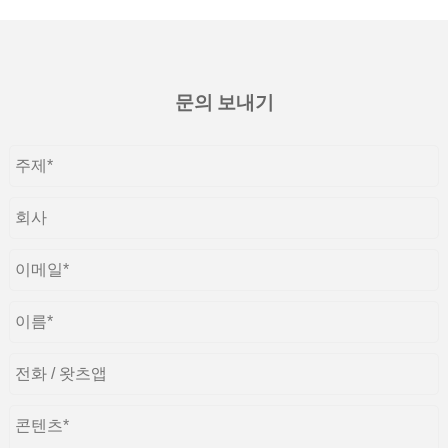
문의 보내기