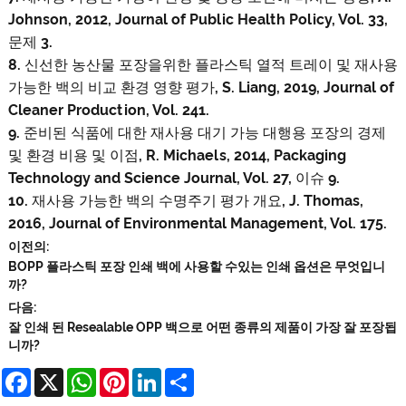
Johnson, 2012, Journal of Public Health Policy, Vol. 33,
문제 3.
8. 신선한 농산물 포장을위한 플라스틱 열적 트레이 및 재사용
가능한 백의 비교 환경 영향 평가, S. Liang, 2019, Journal of
Cleaner Production, Vol. 241.
9. 준비된 식품에 대한 재사용 대기 가능 대행용 포장의 경제
및 환경 비용 및 이점, R. Michaels, 2014, Packaging
Technology and Science Journal, Vol. 27, 이슈 9.
10. 재사용 가능한 백의 수명주기 평가 개요, J. Thomas,
2016, Journal of Environmental Management, Vol. 175.
이전의:
BOPP 플라스틱 포장 인쇄 백에 사용할 수있는 인쇄 옵션은 무엇입니
까?
다음:
잘 인쇄 된 Resealable OPP 백으로 어떤 종류의 제품이 가장 잘 포장됩
니까?
Facebook
X
WhatsApp
Pinterest
LinkedIn
Share