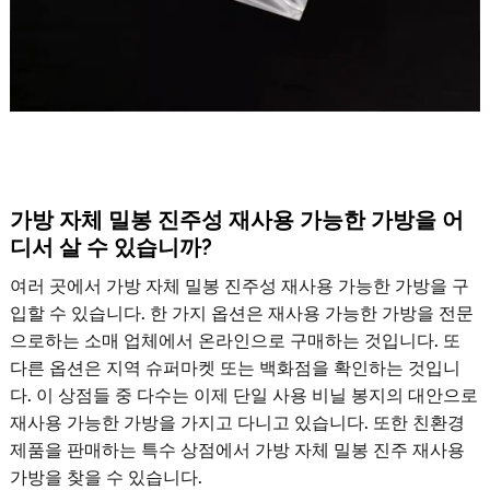
가방 자체 밀봉 진주성 재사용 가능한 가방을 어
디서 살 수 있습니까?
여러 곳에서 가방 자체 밀봉 진주성 재사용 가능한 가방을 구
입할 수 있습니다. 한 가지 옵션은 재사용 가능한 가방을 전문
으로하는 소매 업체에서 온라인으로 구매하는 것입니다. 또
다른 옵션은 지역 슈퍼마켓 또는 백화점을 확인하는 것입니
다. 이 상점들 중 다수는 이제 단일 사용 비닐 봉지의 대안으로
재사용 가능한 가방을 가지고 다니고 있습니다. 또한 친환경
제품을 판매하는 특수 상점에서 가방 자체 밀봉 진주 재사용
가방을 찾을 수 있습니다.