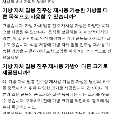
사용할 준비가되어 있습니다.
가방 자체 밀봉 진주성 재사용 가능한 가방을 다
른 목적으로 사용할 수 있습니까?
그렇습니다. 가방 자체 밀봉 진주 재사용 가방은 다양한 목적
으로 사용될 수 있습니다. 음식을 보관하는 데 이상적이지만
의류, 책 및 안전하고 안전 해야하는 기타 품목을 가지고 다닐
수도 있습니다. 식품 저장에 가방 자체 밀봉 진주성 재사용 가
능한 가방을 사용하려면 교차 오염을 피하려면 정기적으로 씻
으십시오.
가방 자체 밀봉 진주 재사용 가방이 다른 크기로
제공됩니까?
예, 가방 자체 밀봉 진주성 재사용 가능한 가방은 당신의 요구
를 충족시키기 위해 다양한 크기로 제공됩니다. 간식이나 의
류와 같은 품목의 큰 크기와 같은 품목에는 작은 크기를 찾을
수 있습니다. 구매하기 전에 가방 크기를 확인하여 필요에 맞
는지 확인하십시오.
결론적으로, 가방 자체 밀봉 진주 재사용 가능한 가방은 전통