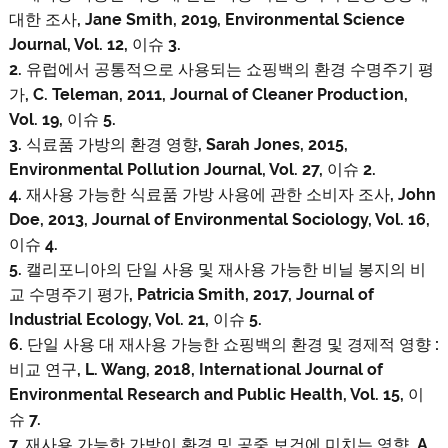
대한 조사, Jane Smith, 2019, Environmental Science
Journal, Vol. 12, 이슈 3.
2. 유럽에서 공통적으로 사용되는 쇼핑백의 환경 수명주기 평
가, C. Teleman, 2011, Journal of Cleaner Production,
Vol. 19, 이슈 5.
3. 식료품 가방의 환경 영향, Sarah Jones, 2015,
Environmental Pollution Journal, Vol. 27, 이슈 2.
4. 재사용 가능한 식료품 가방 사용에 관한 소비자 조사, John
Doe, 2013, Journal of Environmental Sociology, Vol. 16,
이슈 4.
5. 캘리포니아의 단일 사용 및 재사용 가능한 비닐 봉지의 비
교 수명주기 평가, Patricia Smith, 2017, Journal of
Industrial Ecology, Vol. 21, 이슈 5.
6. 단일 사용 대 재사용 가능한 쇼핑백의 환경 및 경제적 영향 :
비교 연구, L. Wang, 2018, International Journal of
Environmental Research and Public Health, Vol. 15, 이
슈 7.
7. 재사용 가능한 가방이 환경 및 공중 보건에 미치는 영향, A.