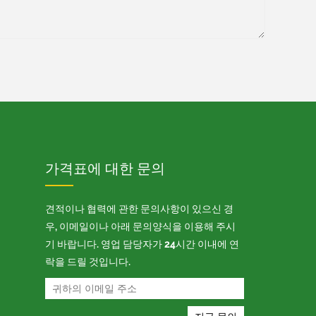
가격표에 대한 문의
견적이나 협력에 관한 문의사항이 있으신 경
우, 이메일이나 아래 문의양식을 이용해 주시
기 바랍니다. 영업 담당자가 24시간 이내에 연
락을 드릴 것입니다.