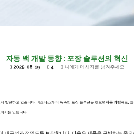
자동 백 개발 동향 : 포장 솔루션의 혁신
2025-08-19
4
나에게 메시지를 남겨주세요
르게 발전하고 있습니다. 비즈니스가 더 똑똑한 포장 솔루션을 찾으면
자동 가방
속도, 
없어서는 안됩니다.
어 내구성과 정밀도를 보장합니다. 다음은 제품을 구별하는 중요