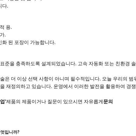
니다.
적 용.
가.
인화 된 포장이 가능합니다.
 표준을 충족하도록 설계되었습니다. 고속 자동화 또는 친환경 
술은 더 이상 선택 사항이 아니며 필수적입니다. 오늘 우리의 
을 재정의하고 있습니다. 운영에서 이러한 발전을 활용하여 경
산업
'제품의 제품이거나 질문이 있으시면 자유롭게
문의
무엇입니까?