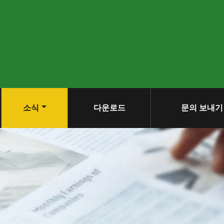
소식
다운로드
문의 보내기