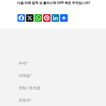
다음:
자체 접착 성 플라스틱 OPP 백은 무엇입니까?
Facebook
X
WhatsApp
Pinterest
LinkedIn
Share