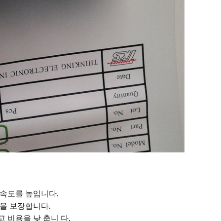
 속도를 높입니다.
션을 보장합니다.
 비용을 낮 춥니 다.