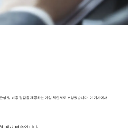
일관성 및 비용 절감을 제공하는 게임 체인저로 부상했습니다. 이 기사에서
한 매개 변수입니다.