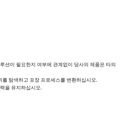
솔루션이 필요한지 여부에 관계없이 당사의 제품은 타의
범위를 탐색하고 포장 프로세스를 변환하십시오.
쟁력을 유지하십시오.