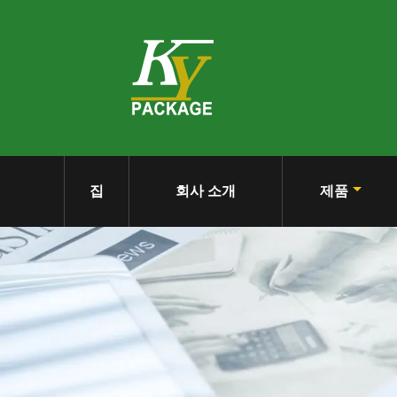
집
회사 소개
제품