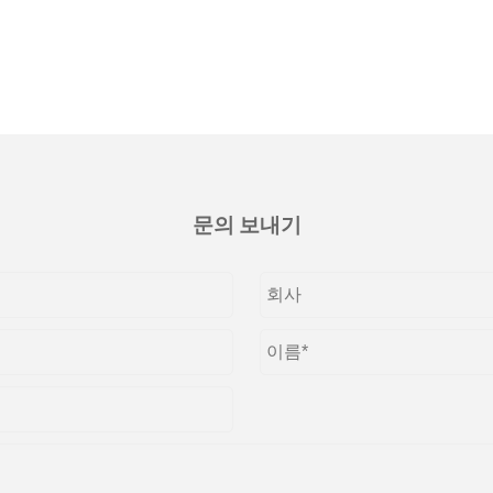
문의 보내기