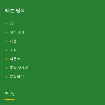
빠른 탐색
집
회사 소개
제품
소식
다운로드
문의 보내기
문의하기
제품