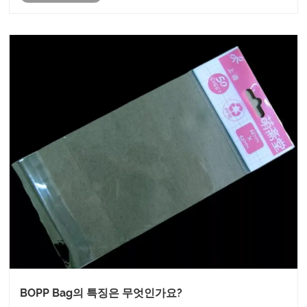
BOPP Bag의 특징은 무엇인가요?