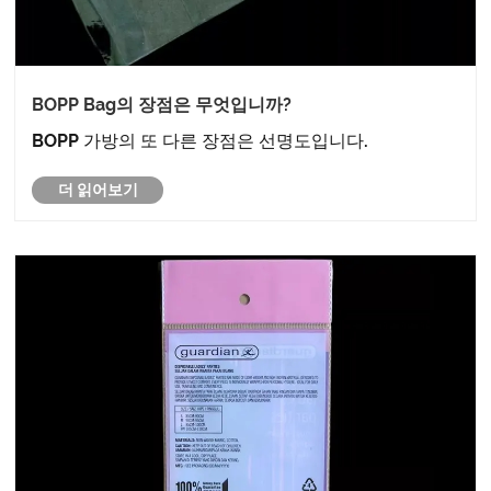
BOPP Bag의 장점은 무엇입니까?
BOPP 가방의 또 다른 장점은 선명도입니다.
더 읽어보기