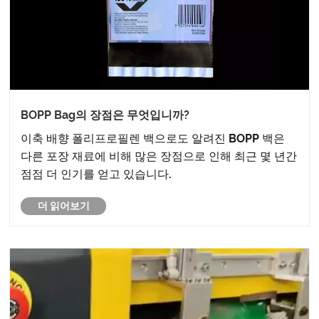
BOPP Bag의 장점은 무엇입니까?
이축 배향 폴리프로필렌 백으로도 알려진 BOPP 백은
다른 포장 재료에 비해 많은 장점으로 인해 최근 몇 년간
점점 더 인기를 얻고 있습니다.
더 읽어보기