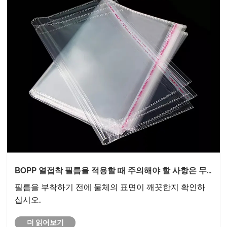
BOPP 열접착 필름을 적용할 때 주의해야 할 사항은 무
엇인가요?
필름을 부착하기 전에 물체의 표면이 깨끗한지 확인하
십시오.
더 읽어보기