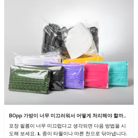
BOpp 가방이 너무 미끄러워서 어떻게 처리해야 할까
요?
포장 필름이 너무 미끄럽다고 생각되면 다음 방법을 시
도해 보세요. 1. 종이 타월이나 마른 천으로 닦아냅니다.