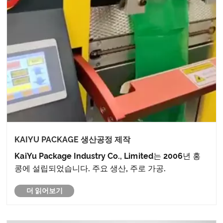
KAIYU PACKAGE 생산공정 제작
KaiYu Package Industry Co., Limited는 2006년 홍
콩에 설립되었습니다. 주요 생산, 주로 가공.
더 읽어보기