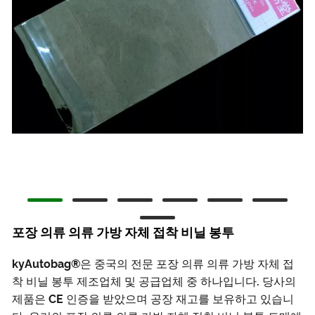
포장 의류 의류 가방 자체 접착 비닐 봉투
kyAutobag®은 중국의 전문 포장 의류 의류 가방 자체 접
착 비닐 봉투 제조업체 및 공급업체 중 하나입니다. 당사의
제품은 CE 인증을 받았으며 공장 재고를 보유하고 있습니