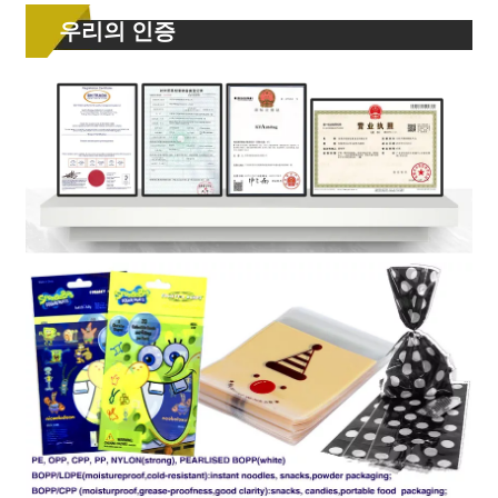
우리의 인증