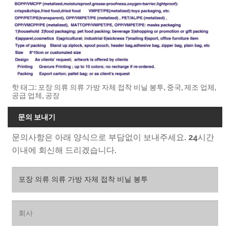
핫 태그: 포장 의류 의류 가방 자체 접착 비닐 봉투, 중국, 제조 업체,
공급 업체, 공장
문의 보내기
문의사항은 아래 양식으로 부담없이 보내주세요. 24시간
이내에 회신해 드리겠습니다.