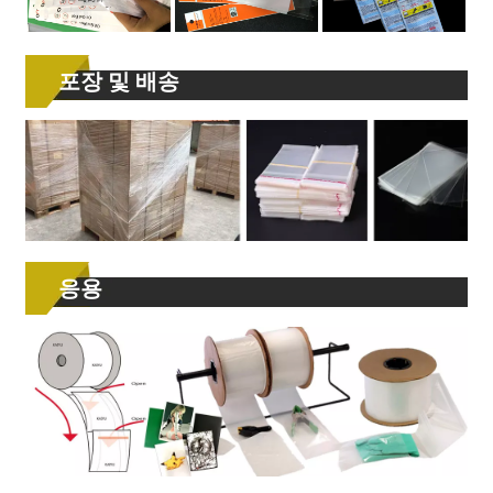
포장 및 배송
응용