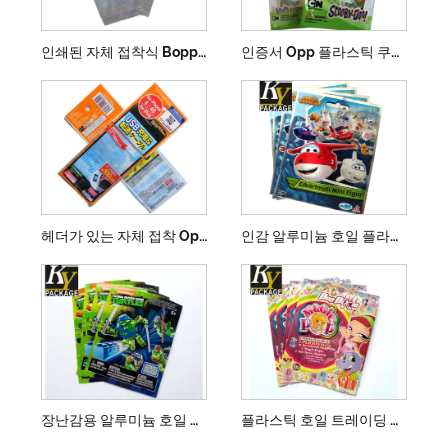
인쇄된 자체 접착식 Bopp 포장 백
인증서 Opp 플라스틱 쿠키 가방
헤더가 있는 자체 접착 Opp 비닐 봉투
인감 알루미늄 호일 플라스틱 향 주머니
장난감용 알루미늄 호일 플라스틱 포장 가방
플라스틱 호일 트레이딩 카드 포장 열 밀봉