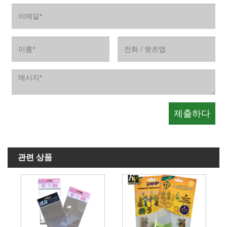
관련 상품