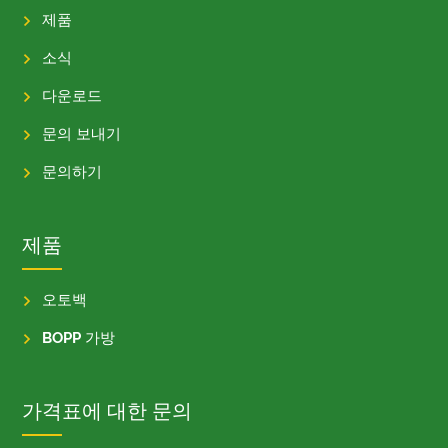
제품
소식
다운로드
문의 보내기
문의하기
제품
오토백
BOPP 가방
가격표에 대한 문의