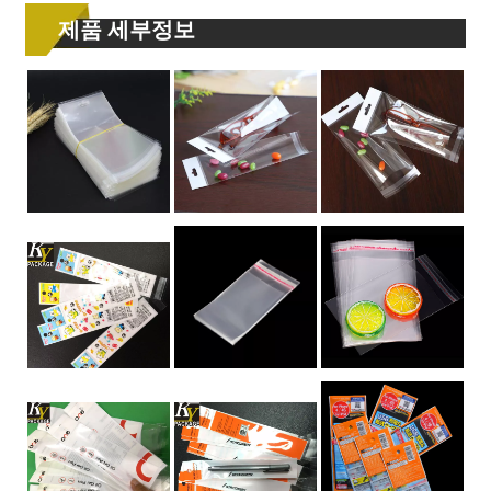
제품 세부정보